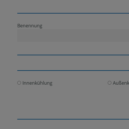
Benennung
Innenkühlung
Außenk