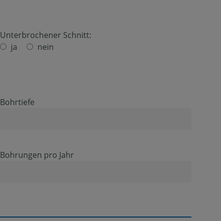
Unterbrochener Schnitt:
ja
nein
Bohrtiefe
Bohrungen pro Jahr