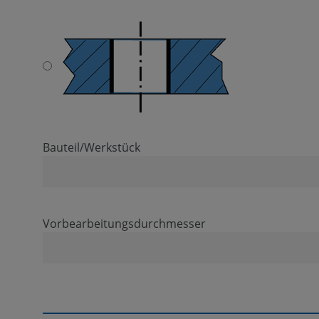
Bauteil/Werkstück
Vorbearbeitungsdurchmesser