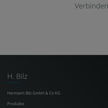
Verbinden 
H. Bilz
Hermann Bilz GmbH & Co KG
Produkte