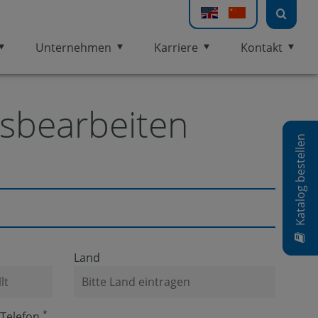
Unternehmen
Karriere
Kontakt
sbearbeiten
Katalog bestellen
Land
*
Telefon