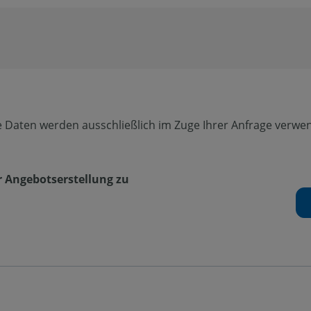
 Daten werden ausschließlich im Zuge Ihrer Anfrage verwend
r Angebotserstellung zu