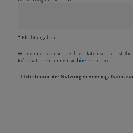
*
Pflichtangaben
Wir nehmen den Schutz Ihrer Daten sehr ernst. Ihre
Informationen können sie
hier
einsehen.
Ich stimme der Nutzung meiner o.g. Daten zu