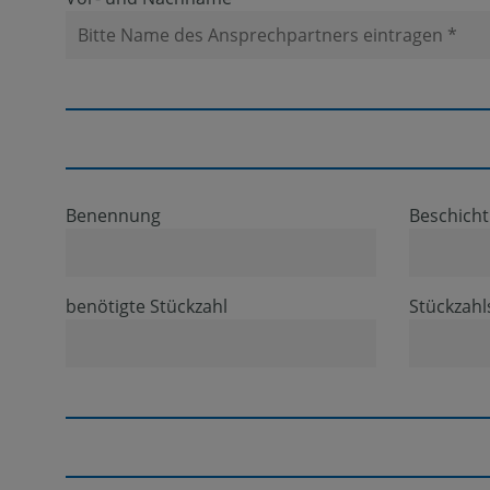
Benennung
Beschich
benötigte Stückzahl
Stückzahl