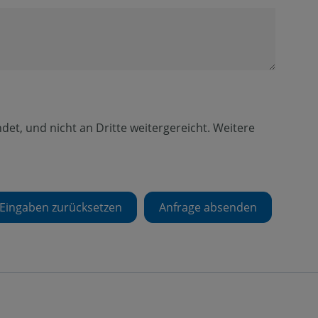
et, und nicht an Dritte weitergereicht. Weitere
Eingaben zurücksetzen
Anfrage absenden