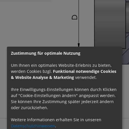
Zustimmung für optimale Nutzung
Um Ihnen ein optimales Website-Erlebnis zu bieten,
werden Cookies bzgl.
Funktional notwendige Cookies
& Website Analyse & Marketing
verwendet.
Ihre Einwilligungs-Einstellungen können durch Klicken
zurücksetzen
auf "Cookie-Einstellungen ändern" angepasst werden.
Sie können Ihre Zustimmung später jederzeit ändern
oder zurückziehen.
Weitere Informationen erhalten Sie in unseren
Datenschutzhinweisen
.