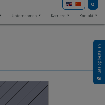
Unternehmen
Karriere
Kontakt
Katalog bestellen