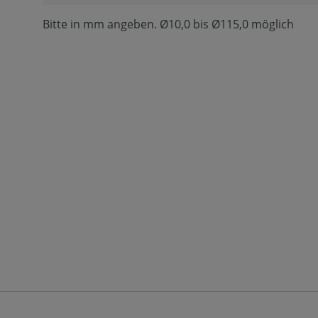
Bitte in mm angeben. Ø10,0 bis Ø115,0 möglich