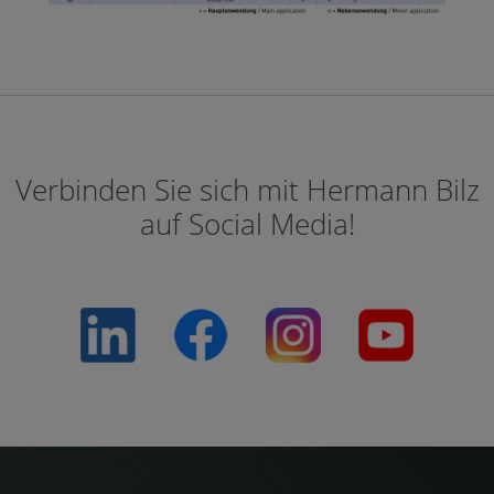
Verbinden Sie sich mit Hermann Bilz
auf Social Media!