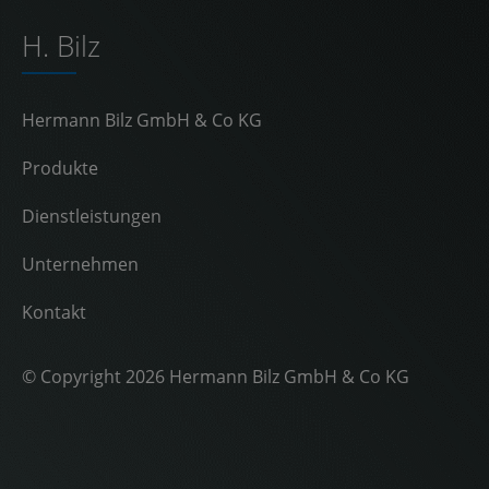
H. Bilz
Hermann Bilz GmbH & Co KG
Produkte
Dienstleistungen
Unternehmen
Kontakt
© Copyright 2026 Hermann Bilz GmbH & Co KG