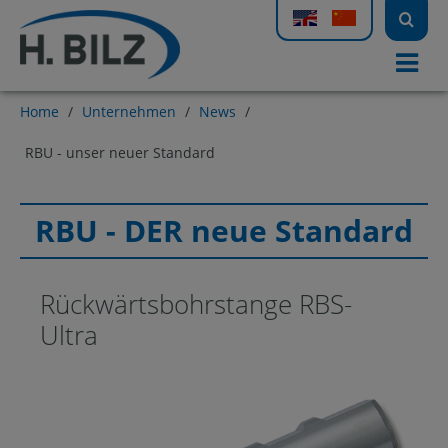
Home
/
Unternehmen
/
News
/
RBU - unser neuer Standard
RBU - DER neue Standard
Rückwärtsbohrstange RBS-
Ultra