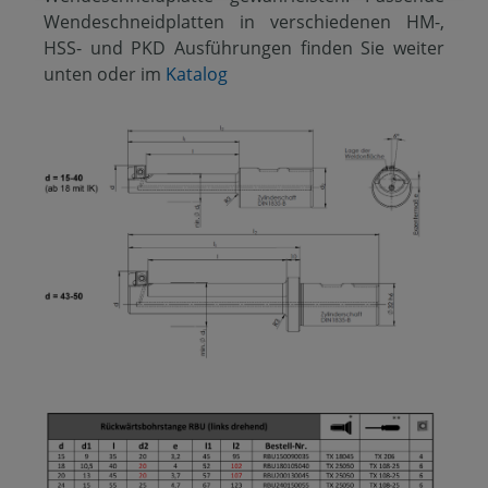
Wendeschneidplatten in verschiedenen HM-,
HSS- und PKD Ausführungen finden Sie weiter
unten oder im
Katalog