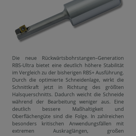
Die neue Rückwärtsbohrstangen–Generation
RBS-Ultra bietet eine deutlich höhere Stabilität
im Vergleich zu der bisherigen RBS+ Ausführung.
Durch die optimierte Schneidenlage, wirkt die
Schnittkraft jetzt in Richtung des größten
Halsquerschnitts. Dadurch weicht die Schneide
während der Bearbeitung weniger aus. Eine
deutlich bessere Maßhaltigkeit und
Oberflächengüte sind die Folge. In zahlreichen
besonders kritischen Anwendungsfällen mit
extremen Auskraglängen, großen